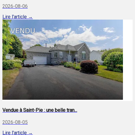
2026-08-06
Lire l'article →
Vendue à Saint-Pie : une belle tran...
2026-08-05
Lire l'article →