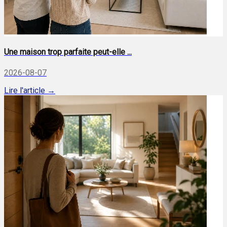
Une maison trop parfaite peut-elle ...
2026-08-07
Lire l'article →