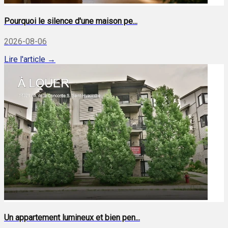
Pourquoi le silence d'une maison pe...
2026-08-06
Lire l'article →
Un appartement lumineux et bien pen...