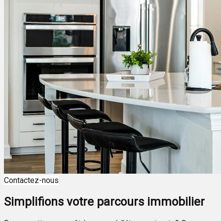
Contactez-nous
Simplifions votre parcours immobilier