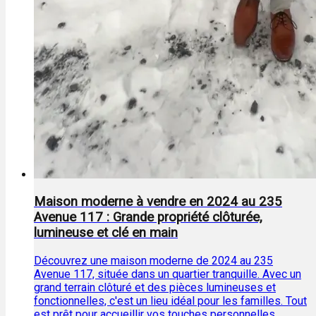
Maison moderne à vendre en 2024 au 235
Avenue 117 : Grande propriété clôturée,
lumineuse et clé en main
Découvrez une maison moderne de 2024 au 235
Avenue 117, située dans un quartier tranquille. Avec un
grand terrain clôturé et des pièces lumineuses et
fonctionnelles, c'est un lieu idéal pour les familles. Tout
est prêt pour accueillir vos touches personnelles.