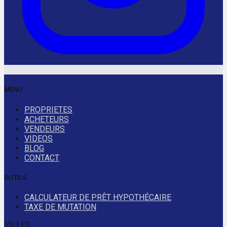
MENU
PROPRIETES
ACHETEURS
VENDEURS
VIDEOS
BLOG
CONTACT
OUTILS
CALCULATEUR DE PRÊT HYPOTHÉCAIRE
TAXE DE MUTATION
VILLES