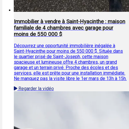
Immobilier à vendre à Saint-Hyacinthe : maison
familiale de 4 chambres avec garage pour
moins de 550 000 $
Découvrez une opportunité immobilière inégalée à
Saint-Hyacinthe pour moins de 550 000 $. Située dans
le quartier prisé de Saint-Joseph, cette maison
spacieuse et lumineuse offre 4 chambres, un grand
garage et un terrain privé. Proche des écoles et des
services, elle est prête pour une installation immédiate.
Ne manquez pas la visite libre le 1er mars de 13h à 15h.
Regarder la vidéo