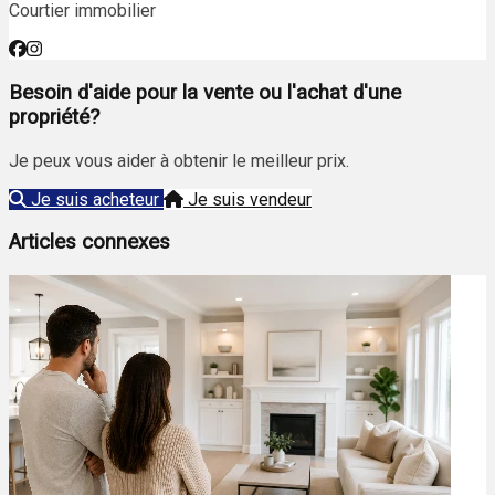
Courtier immobilier
Besoin d'aide pour la vente ou l'achat d'une
propriété?
Je peux vous aider à obtenir le meilleur prix.
Je suis acheteur
Je suis vendeur
Articles connexes