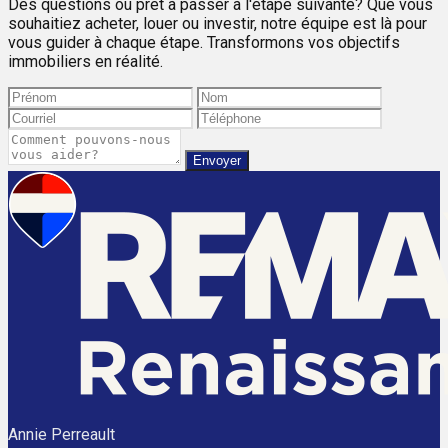
Des questions ou prêt à passer à l'étape suivante? Que vous
souhaitiez acheter, louer ou investir, notre équipe est là pour
vous guider à chaque étape. Transformons vos objectifs
immobiliers en réalité.
Envoyer
Annie Perreault