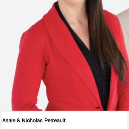
Annie & Nicholas Perreault