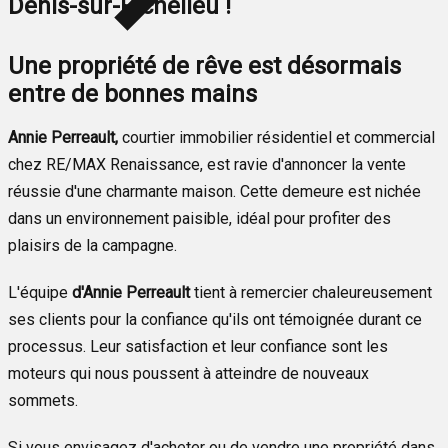
Denis-sur-Richelieu !
Une propriété de rêve est désormais
entre de bonnes mains
Annie Perreault,
courtier immobilier résidentiel et commercial
chez RE/MAX Renaissance, est ravie d'annoncer la vente
réussie d'une charmante maison. Cette demeure est nichée
dans un environnement paisible, idéal pour profiter des
plaisirs de la campagne.
L'équipe
d'Annie Perreault
tient à remercier chaleureusement
ses clients pour la confiance qu'ils ont témoignée durant ce
processus. Leur satisfaction et leur confiance sont les
moteurs qui nous poussent à atteindre de nouveaux
sommets.
Si vous envisagez d'acheter ou de vendre une propriété dans