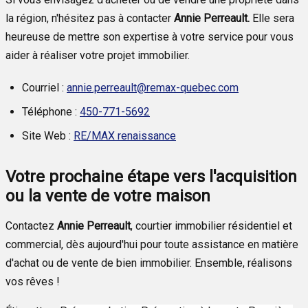
la région, n'hésitez pas à contacter
Annie Perreault.
Elle sera
heureuse de mettre son expertise à votre service pour vous
aider à réaliser votre projet immobilier.
Courriel :
annie.perreault@remax-quebec.com
Téléphone :
450-771-5692
Site Web :
RE/MAX renaissance
Votre prochaine étape vers l'acquisition
ou la vente de votre maison
Contactez
Annie Perreault
, courtier immobilier résidentiel et
commercial, dès aujourd'hui pour toute assistance en matière
d'achat ou de vente de bien immobilier. Ensemble, réalisons
vos rêves !