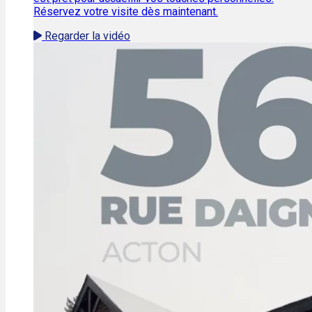
Réservez votre visite dès maintenant.
Regarder la vidéo