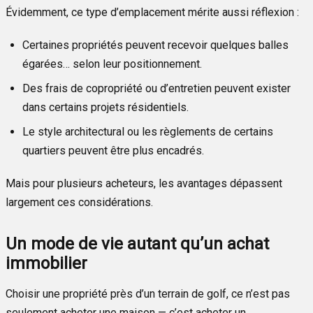
Évidemment, ce type d’emplacement mérite aussi réflexion :
Certaines propriétés peuvent recevoir quelques balles
égarées… selon leur positionnement.
Des frais de copropriété ou d’entretien peuvent exister
dans certains projets résidentiels.
Le style architectural ou les règlements de certains
quartiers peuvent être plus encadrés.
Mais pour plusieurs acheteurs, les avantages dépassent
largement ces considérations.
Un mode de vie autant qu’un achat
immobilier
Choisir une propriété près d’un terrain de golf, ce n’est pas
seulement acheter une maison — c’est acheter un