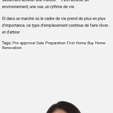
environnement, une vue, un rythme de vie.
Et dans un marché où le cadre de vie prend de plus en plus
d’importance, ce type d’emplacement continue de faire rêver…
et d’attirer.
Tags:
Pre-approval
Sale Preparation
First Home
Buy Home
Renovation