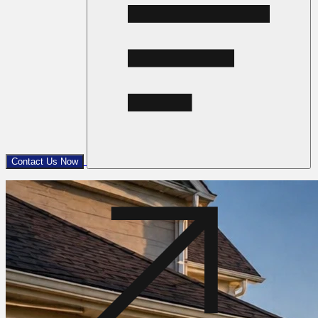
Contact Us Now