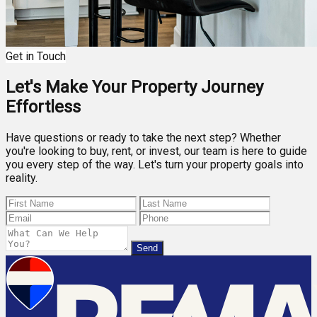
Get in Touch
Let's Make Your Property Journey
Effortless
Have questions or ready to take the next step? Whether
you're looking to buy, rent, or invest, our team is here to guide
you every step of the way. Let's turn your property goals into
reality.
Send