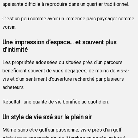
apaisante difficile à reproduire dans un quartier traditionnel.
C’est un peu comme avoir un immense parc paysager comme
voisin.
Une impression d’espace… et souvent plus
d’intimité
Les propriétés adossées ou situées près d’un parcours
bénéficient souvent de vues dégagées, de moins de vis-à-
vis et d’un sentiment d’ouverture recherché par plusieurs
acheteurs.
Résultat : une qualité de vie bonifiée au quotidien.
Un style de vie axé sur le plein air
Même sans être golfeur passionné, vivre près d’un golf