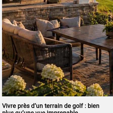
Vivre près d’un terrain de golf : bien
plus qu’une vue imprenable