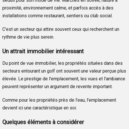
séduit pour son mode de vie. Marches en soirée, nature à
proximité, environnement calme, et parfois accès à des
installations comme restaurant, sentiers ou club social.
C’est un secteur qui attire souvent ceux qui recherchent un
rythme de vie plus serein.
Un attrait immobilier intéressant
Du point de vue immobilier, les propriétés situées dans des
secteurs entourant un golf ont souvent une valeur perçue plus
élevée. Le prestige de l’emplacement, les vues et l’ambiance
peuvent représenter un argument de revente important.
Comme pour les propriétés près de l’eau, l’emplacement
devient ici une caractéristique en soi.
Quelques éléments à considérer