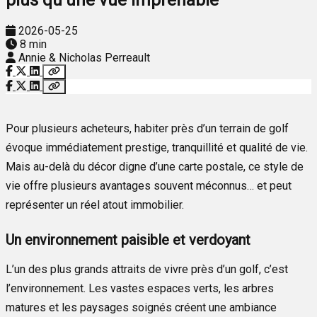
2026-05-25
8 min
Annie & Nicholas Perreault
Pour plusieurs acheteurs, habiter près d’un terrain de golf
évoque immédiatement prestige, tranquillité et qualité de vie.
Mais au-delà du décor digne d’une carte postale, ce style de
vie offre plusieurs avantages souvent méconnus… et peut
représenter un réel atout immobilier.
Un environnement paisible et verdoyant
L’un des plus grands attraits de vivre près d’un golf, c’est
l’environnement. Les vastes espaces verts, les arbres
matures et les paysages soignés créent une ambiance