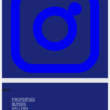
MENU
PROPERTIES
BUYERS
SELLERS