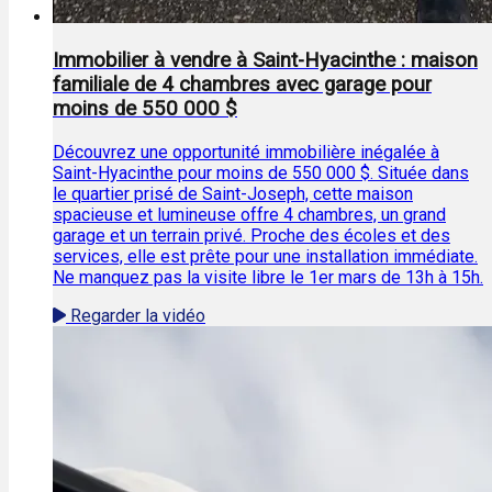
Immobilier à vendre à Saint-Hyacinthe : maison
familiale de 4 chambres avec garage pour
moins de 550 000 $
Découvrez une opportunité immobilière inégalée à
Saint-Hyacinthe pour moins de 550 000 $. Située dans
le quartier prisé de Saint-Joseph, cette maison
spacieuse et lumineuse offre 4 chambres, un grand
garage et un terrain privé. Proche des écoles et des
services, elle est prête pour une installation immédiate.
Ne manquez pas la visite libre le 1er mars de 13h à 15h.
Regarder la vidéo