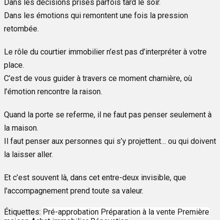
Dans les décisions prises parfois tard le soir.
Dans les émotions qui remontent une fois la pression
retombée.
Le rôle du courtier immobilier n’est pas d’interpréter à votre
place.
C’est de vous guider à travers ce moment charnière, où
l’émotion rencontre la raison.
Quand la porte se referme, il ne faut pas penser seulement à
la maison.
Il faut penser aux personnes qui s’y projettent… ou qui doivent
la laisser aller.
Et c’est souvent là, dans cet entre-deux invisible, que
l'accompagnement prend toute sa valeur.
Étiquettes:
Pré-approbation
Préparation à la vente
Première