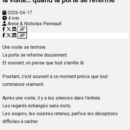
2026-04-17
4 min
Annie & Nicholas Perreault
Une visite se termine.
La porte se referme doucement.
Et souvent, on pense que tout s’arrête là.
Pourtant, c’est souvent à ce moment précis que tout
commence vraiment.
Après une visite, il y a les silences dans l’entrée.
Les regards échangés sans mots.
Les soupirs, les sourires retenus, parfois les déceptions
difficiles à cacher.