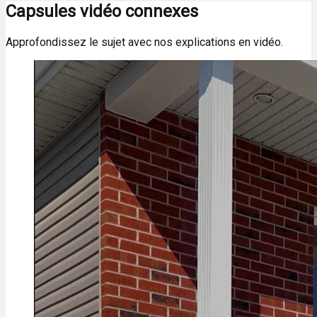
Capsules vidéo connexes
Approfondissez le sujet avec nos explications en vidéo.