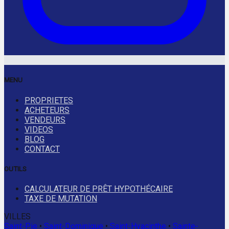
MENU
PROPRIETES
ACHETEURS
VENDEURS
VIDEOS
BLOG
CONTACT
OUTILS
CALCULATEUR DE PRÊT HYPOTHÉCAIRE
TAXE DE MUTATION
VILLES
Saint-Pie
•
Saint-Dominique
•
Saint-Hyacinthe
•
Sainte-