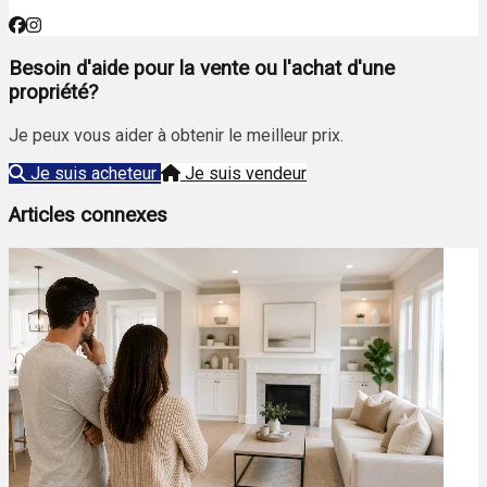
Besoin d'aide pour la vente ou l'achat d'une
propriété?
Je peux vous aider à obtenir le meilleur prix.
Je suis acheteur
Je suis vendeur
Articles connexes