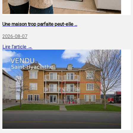
Une maison trop parfaite peut-elle ...
2026-08-07
Lire l'article →