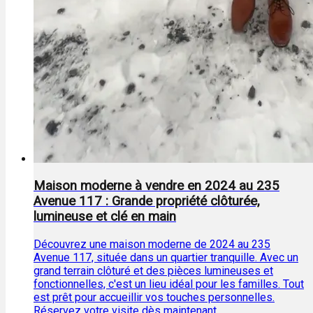
Maison moderne à vendre en 2024 au 235
Avenue 117 : Grande propriété clôturée,
lumineuse et clé en main
Découvrez une maison moderne de 2024 au 235
Avenue 117, située dans un quartier tranquille. Avec un
grand terrain clôturé et des pièces lumineuses et
fonctionnelles, c'est un lieu idéal pour les familles. Tout
est prêt pour accueillir vos touches personnelles.
Réservez votre visite dès maintenant.