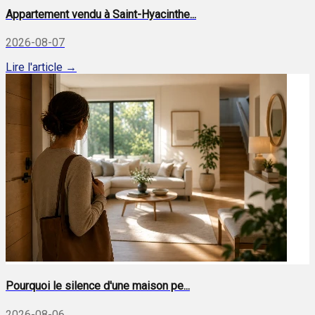
Appartement vendu à Saint-Hyacinthe...
2026-08-07
Lire l'article →
Pourquoi le silence d'une maison pe...
2026-08-06