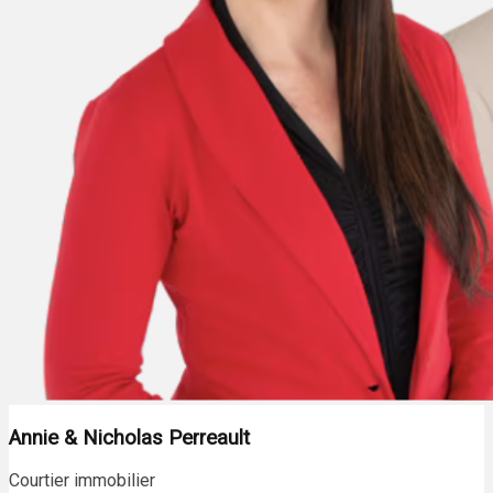
Annie & Nicholas Perreault
Courtier immobilier