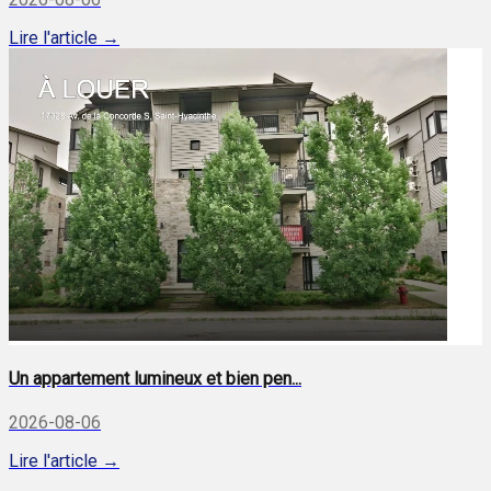
Lire l'article →
Un appartement lumineux et bien pen...
2026-08-06
Lire l'article →