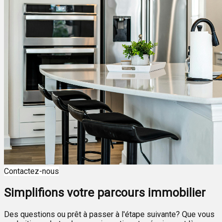
Contactez-nous
Simplifions votre parcours immobilier
Des questions ou prêt à passer à l'étape suivante? Que vous