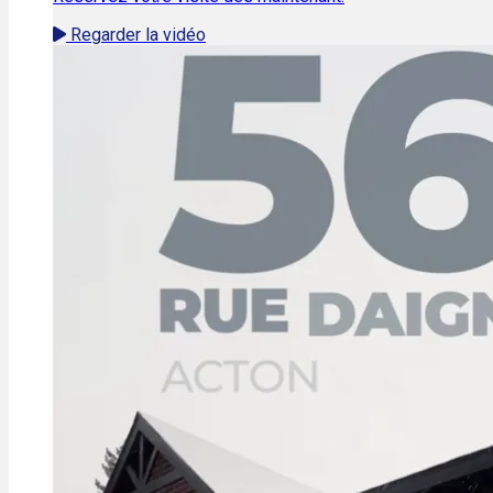
Regarder la vidéo