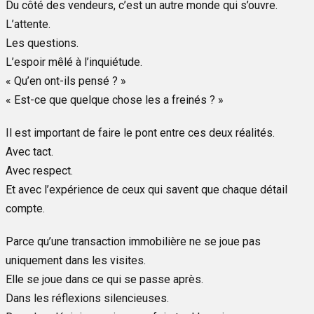
Du côté des vendeurs, c’est un autre monde qui s’ouvre.
L’attente.
Les questions.
L’espoir mêlé à l’inquiétude.
« Qu’en ont-ils pensé ? »
« Est-ce que quelque chose les a freinés ? »
Il est important de faire le pont entre ces deux réalités.
Avec tact.
Avec respect.
Et avec l’expérience de ceux qui savent que chaque détail
compte.
Parce qu’une transaction immobilière ne se joue pas
uniquement dans les visites.
Elle se joue dans ce qui se passe après.
Dans les réflexions silencieuses.