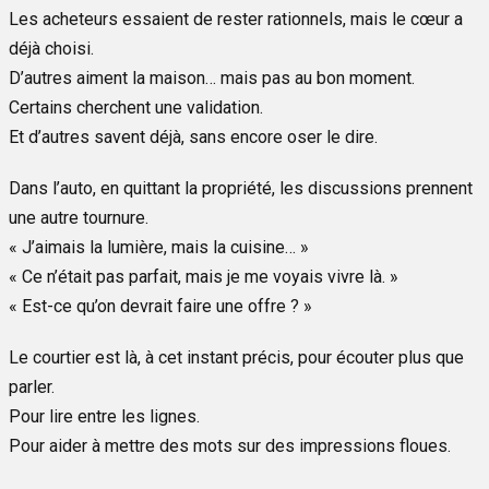
Les acheteurs essaient de rester rationnels, mais le cœur a
déjà choisi.
D’autres aiment la maison… mais pas au bon moment.
Certains cherchent une validation.
Et d’autres savent déjà, sans encore oser le dire.
Dans l’auto, en quittant la propriété, les discussions prennent
une autre tournure.
« J’aimais la lumière, mais la cuisine… »
« Ce n’était pas parfait, mais je me voyais vivre là. »
« Est-ce qu’on devrait faire une offre ? »
Le courtier est là, à cet instant précis, pour écouter plus que
parler.
Pour lire entre les lignes.
Pour aider à mettre des mots sur des impressions floues.