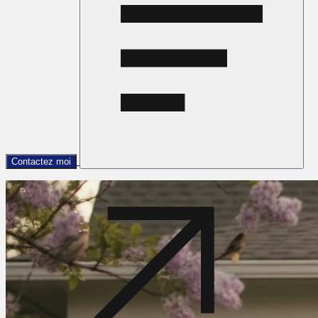
Contactez moi