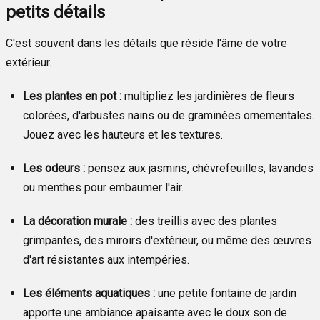
petits détails
C'est souvent dans les détails que réside l'âme de votre
extérieur.
Les plantes en pot :
multipliez les jardinières de fleurs
colorées, d'arbustes nains ou de graminées ornementales.
Jouez avec les hauteurs et les textures.
Les odeurs :
pensez aux jasmins, chèvrefeuilles, lavandes
ou menthes pour embaumer l'air.
La décoration murale :
des treillis avec des plantes
grimpantes, des miroirs d'extérieur, ou même des œuvres
d'art résistantes aux intempéries.
Les éléments aquatiques :
une petite fontaine de jardin
apporte une ambiance apaisante avec le doux son de