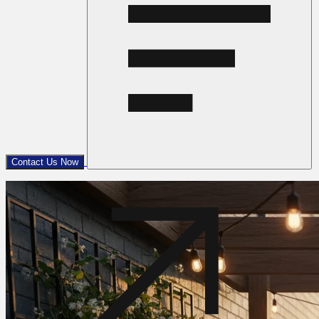
Contact Us Now