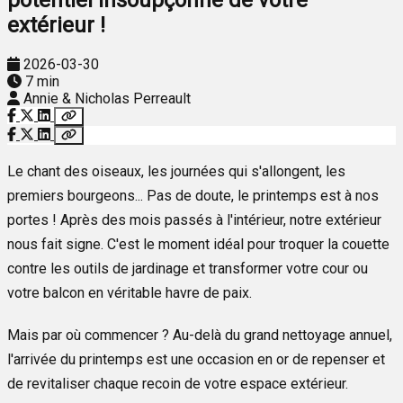
extérieur !
2026-03-30
7 min
Annie & Nicholas Perreault
Le chant des oiseaux, les journées qui s'allongent, les
premiers bourgeons... Pas de doute, le printemps est à nos
portes ! Après des mois passés à l'intérieur, notre extérieur
nous fait signe. C'est le moment idéal pour troquer la couette
contre les outils de jardinage et transformer votre cour ou
votre balcon en véritable havre de paix.
Mais par où commencer ? Au-delà du grand nettoyage annuel,
l'arrivée du printemps est une occasion en or de repenser et
de revitaliser chaque recoin de votre espace extérieur.