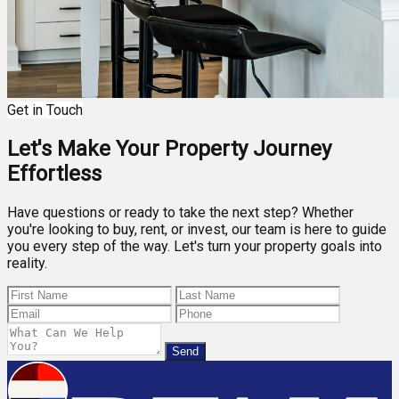
Get in Touch
Let's Make Your Property Journey
Effortless
Have questions or ready to take the next step? Whether
you're looking to buy, rent, or invest, our team is here to guide
you every step of the way. Let's turn your property goals into
reality.
Send