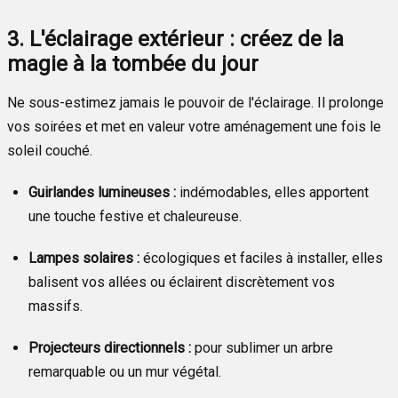
3. L'éclairage extérieur : créez de la
magie à la tombée du jour
Ne sous-estimez jamais le pouvoir de l'éclairage. Il prolonge
vos soirées et met en valeur votre aménagement une fois le
soleil couché.
Guirlandes lumineuses :
indémodables, elles apportent
une touche festive et chaleureuse.
Lampes solaires :
écologiques et faciles à installer, elles
balisent vos allées ou éclairent discrètement vos
massifs.
Projecteurs directionnels :
pour sublimer un arbre
remarquable ou un mur végétal.