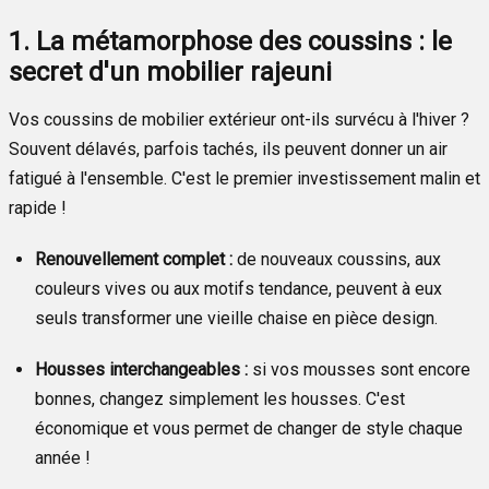
1. La métamorphose des coussins : le
secret d'un mobilier rajeuni
Vos coussins de mobilier extérieur ont-ils survécu à l'hiver ?
Souvent délavés, parfois tachés, ils peuvent donner un air
fatigué à l'ensemble. C'est le premier investissement malin et
rapide !
Renouvellement complet :
de nouveaux coussins, aux
couleurs vives ou aux motifs tendance, peuvent à eux
seuls transformer une vieille chaise en pièce design.
Housses interchangeables :
si vos mousses sont encore
bonnes, changez simplement les housses. C'est
économique et vous permet de changer de style chaque
année !