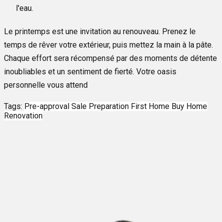
l'eau.
Le printemps est une invitation au renouveau. Prenez le
temps de rêver votre extérieur, puis mettez la main à la pâte.
Chaque effort sera récompensé par des moments de détente
inoubliables et un sentiment de fierté. Votre oasis
personnelle vous attend
Tags:
Pre-approval
Sale Preparation
First Home
Buy Home
Renovation