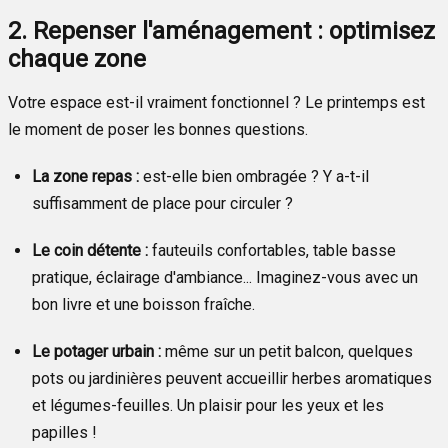
2. Repenser l'aménagement : optimisez
chaque zone
Votre espace est-il vraiment fonctionnel ? Le printemps est
le moment de poser les bonnes questions.
La zone repas :
est-elle bien ombragée ? Y a-t-il
suffisamment de place pour circuler ?
Le coin détente :
fauteuils confortables, table basse
pratique, éclairage d'ambiance... Imaginez-vous avec un
bon livre et une boisson fraîche.
Le potager urbain :
même sur un petit balcon, quelques
pots ou jardinières peuvent accueillir herbes aromatiques
et légumes-feuilles. Un plaisir pour les yeux et les
papilles !