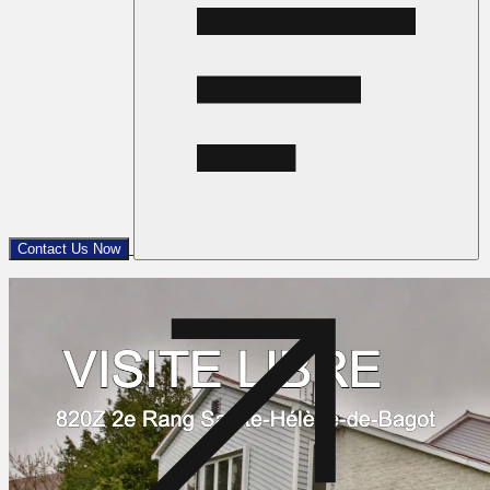
Contact Us Now