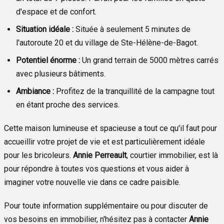
d'espace et de confort.
Situation idéale :
Située à seulement 5 minutes de
l'autoroute 20 et du village de Ste-Hélène-de-Bagot.
Potentiel énorme :
Un grand terrain de 5000 mètres carrés
avec plusieurs bâtiments.
Ambiance :
Profitez de la tranquillité de la campagne tout
en étant proche des services.
Cette maison lumineuse et spacieuse a tout ce qu'il faut pour
accueillir votre projet de vie et est particulièrement idéale
pour les bricoleurs.
Annie
Perreault
, courtier immobilier, est là
pour répondre à toutes vos questions et vous aider à
imaginer votre nouvelle vie dans ce cadre paisible.
Pour toute information supplémentaire ou pour discuter de
vos besoins en immobilier, n'hésitez pas à contacter
Annie