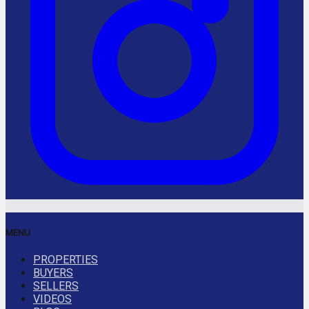
MENU
PROPERTIES
BUYERS
SELLERS
VIDEOS