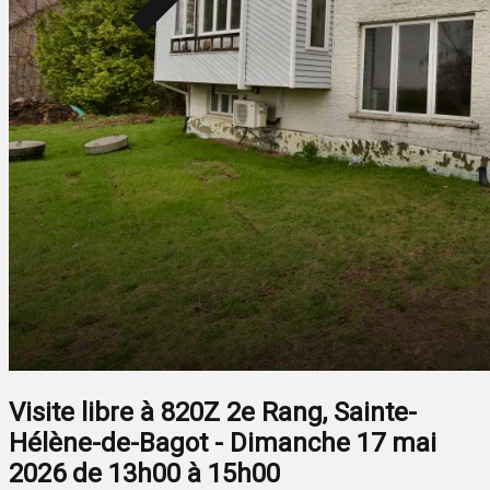
Visite libre à 820Z 2e Rang, Sainte-
Hélène-de-Bagot - Dimanche 17 mai
2026 de 13h00 à 15h00