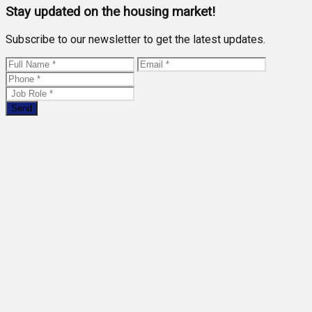
Stay updated on the housing market!
Subscribe to our newsletter to get the latest updates.
Send