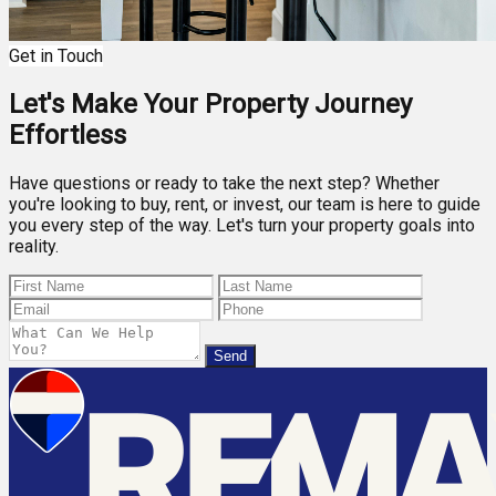
Get in Touch
Let's Make Your Property Journey
Effortless
Have questions or ready to take the next step? Whether
you're looking to buy, rent, or invest, our team is here to guide
you every step of the way. Let's turn your property goals into
reality.
Send