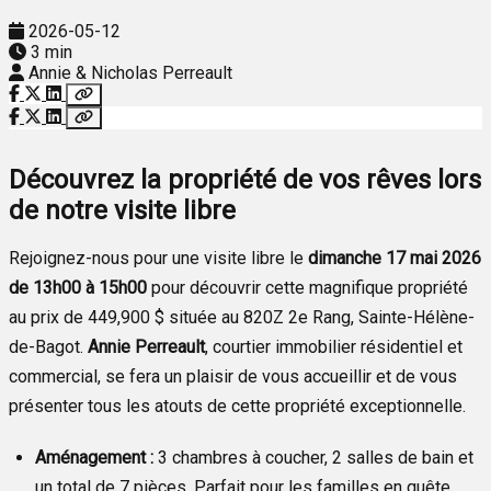
2026-05-12
3 min
Annie & Nicholas Perreault
Découvrez la propriété de vos rêves lors
de notre visite libre
Rejoignez-nous pour une visite libre le
dimanche 17 mai 2026
de 13h00 à 15h00
pour découvrir cette magnifique propriété
au prix de 449,900 $ située au 820Z 2e Rang, Sainte-Hélène-
de-Bagot.
Annie Perreault
, courtier immobilier résidentiel et
commercial, se fera un plaisir de vous accueillir et de vous
présenter tous les atouts de cette propriété exceptionnelle.
Aménagement :
3 chambres à coucher, 2 salles de bain et
un total de 7 pièces. Parfait pour les familles en quête