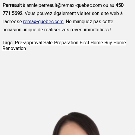
Perreault
à annie.perreault@remax-quebec.com ou au
450
771 5692
. Vous pouvez également visiter son site web à
l'adresse
remax-quebec.com
. Ne manquez pas cette
occasion unique de réaliser vos rêves immobiliers !
Tags:
Pre-approval
Sale Preparation
First Home
Buy Home
Renovation