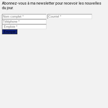
Abonnez-vous à ma newsletter pour recevoir les nouvelles
du jour.
Envoyer