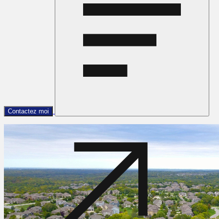
Contactez moi