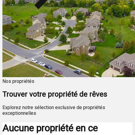
Nos propriétés
Trouver votre propriété de rêves
Explorez notre sélection exclusive de propriétés
exceptionnelles
Aucune propriété en ce