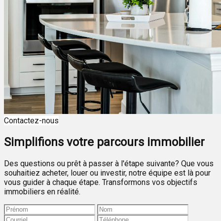
Contactez-nous
Simplifions votre parcours immobilier
Des questions ou prêt à passer à l'étape suivante? Que vous
souhaitiez acheter, louer ou investir, notre équipe est là pour
vous guider à chaque étape. Transformons vos objectifs
immobiliers en réalité.