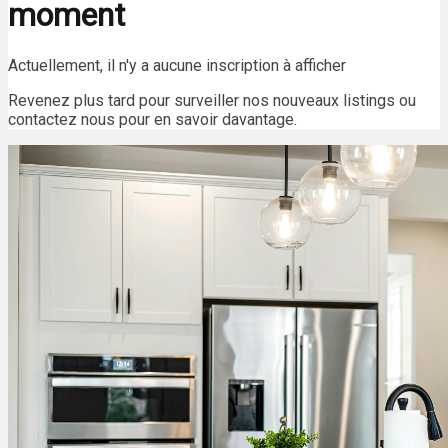
moment
Actuellement, il n'y a aucune inscription à afficher
Revenez plus tard pour surveiller nos nouveaux listings ou
contactez nous pour en savoir davantage.