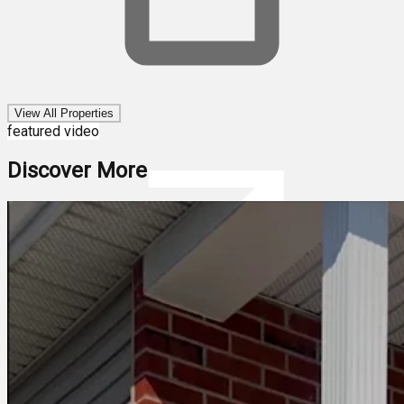
View All Properties
featured video
Discover More