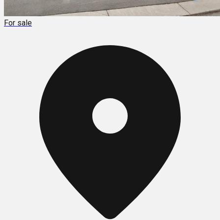
For sale