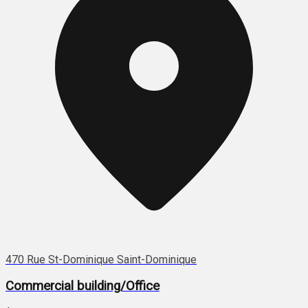
470 Rue St-Dominique Saint-Dominique
Commercial building/Office