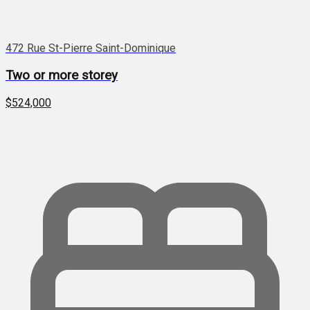
472 Rue St-Pierre Saint-Dominique
Two or more storey
$524,000