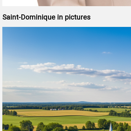
Saint-Dominique in pictures