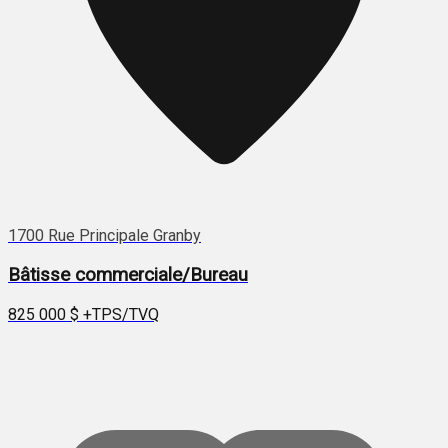
1700 Rue Principale Granby
Bâtisse commerciale/Bureau
825 000 $
+TPS/TVQ