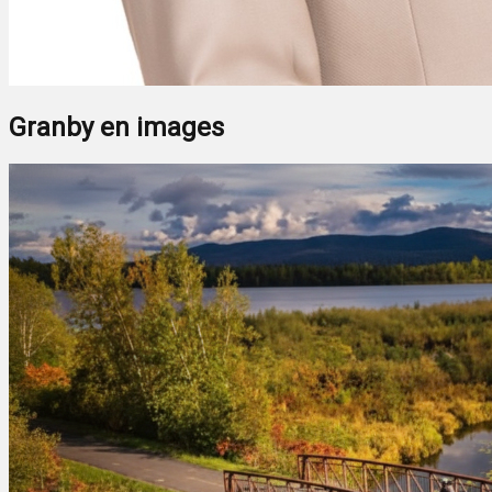
Granby en images