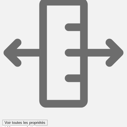
Voir toutes les propriétés