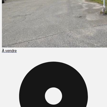
À vendre