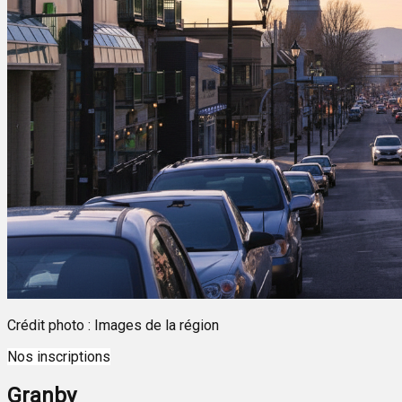
Crédit photo : Images de la région
Nos inscriptions
Granby