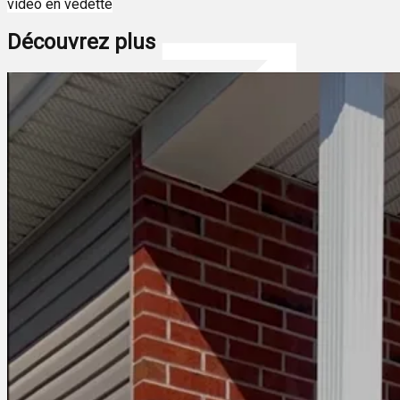
vidéo en vedette
Découvrez plus