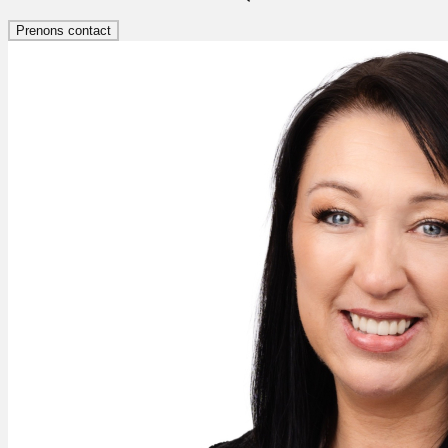
Prenons contact