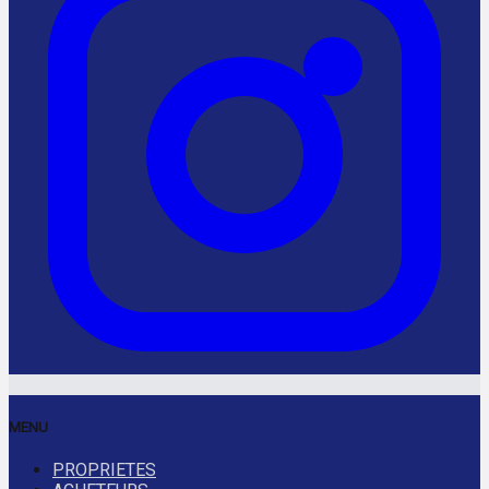
MENU
PROPRIETES