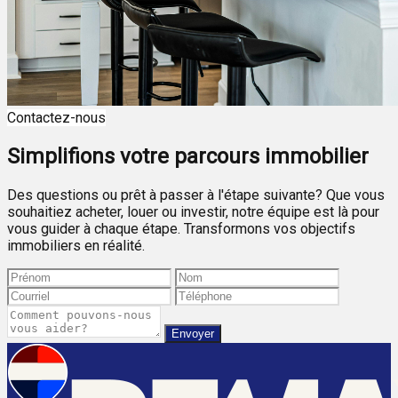
Contactez-nous
Simplifions votre parcours immobilier
Des questions ou prêt à passer à l'étape suivante? Que vous
souhaitiez acheter, louer ou investir, notre équipe est là pour
vous guider à chaque étape. Transformons vos objectifs
immobiliers en réalité.
Envoyer