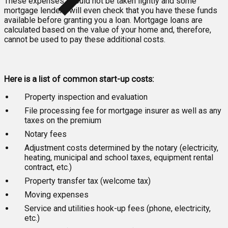
These expenses should not be taken lightly and some
mortgage lenders will even check that you have these funds
available before granting you a loan. Mortgage loans are
calculated based on the value of your home and, therefore,
cannot be used to pay these additional costs.
Here is a list of common start-up costs:
Property inspection and evaluation
File processing fee for mortgage insurer as well as any
taxes on the premium
Notary fees
Adjustment costs determined by the notary (electricity,
heating, municipal and school taxes, equipment rental
contract, etc.)
Property transfer tax (welcome tax)
Moving expenses
Service and utilities hook-up fees (phone, electricity,
etc.)