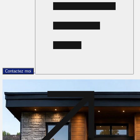
Contactez moi