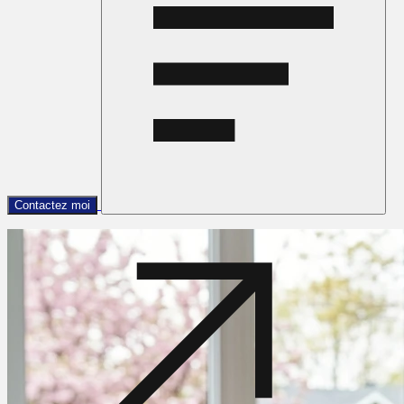
Contactez moi