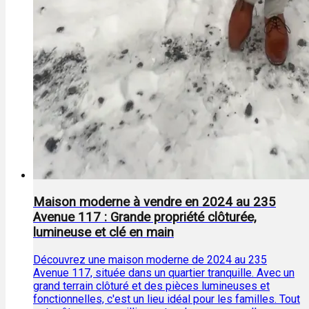
Maison moderne à vendre en 2024 au 235
Avenue 117 : Grande propriété clôturée,
lumineuse et clé en main
Découvrez une maison moderne de 2024 au 235
Avenue 117, située dans un quartier tranquille. Avec un
grand terrain clôturé et des pièces lumineuses et
fonctionnelles, c'est un lieu idéal pour les familles. Tout