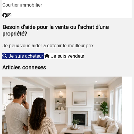
Courtier immobilier
Besoin d'aide pour la vente ou l'achat d'une
propriété?
Je peux vous aider à obtenir le meilleur prix.
Je suis acheteur
Je suis vendeur
Articles connexes