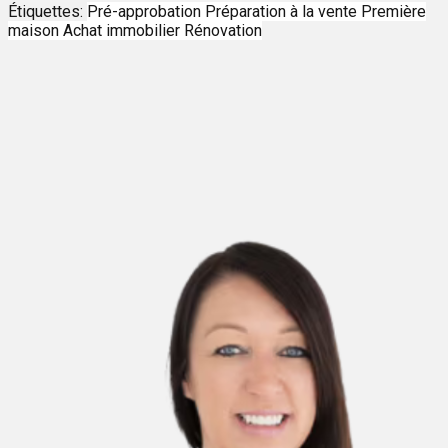
Étiquettes:
Pré-approbation
Préparation à la vente
Première
maison
Achat immobilier
Rénovation