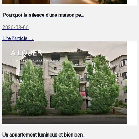
Pourquoi le silence d'une maison pe...
2026-08-06
Lire l'article →
Un appartement lumineux et bien pen...