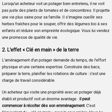
Lorsqu'un acheteur voit un potager bien entretenu, il ne voit
pas juste des plants de tomates et de concombres. Il projette
une vie plus saine pour sa famille. Il s'imagine cueillir ses
herbes fraîches pour le souper, offrir des légumes bio à ses
enfants et réduire son empreinte écologique. Vous lui vendez
une promesse de qualité de vie.
2. L'effet « Clé en main » de la terre
L’aménagement d’un potager demande du temps, de l'effort
physique et une certaine expertise. Construire des bacs,
préparer la terre, planifier les rotations de culture : c’est une
charge de travail considérable.
Un acheteur qui visite une propriété avec un potager déjà
établi et productif voit un énorme avantage :
il peut
commencer à récolter dès son emménagement
. C’est