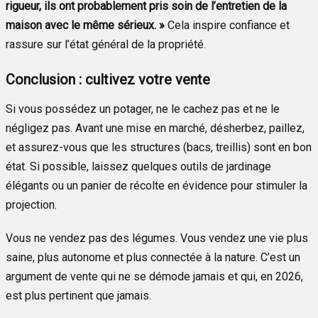
rigueur, ils ont probablement pris soin de l’entretien de la
maison avec le même sérieux. »
Cela inspire confiance et
rassure sur l’état général de la propriété.
Conclusion : cultivez votre vente
Si vous possédez un potager, ne le cachez pas et ne le
négligez pas. Avant une mise en marché, désherbez, paillez,
et assurez-vous que les structures (bacs, treillis) sont en bon
état. Si possible, laissez quelques outils de jardinage
élégants ou un panier de récolte en évidence pour stimuler la
projection.
Vous ne vendez pas des légumes. Vous vendez une vie plus
saine, plus autonome et plus connectée à la nature. C’est un
argument de vente qui ne se démode jamais et qui, en 2026,
est plus pertinent que jamais.