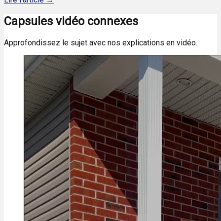
Capsules vidéo connexes
Approfondissez le sujet avec nos explications en vidéo.