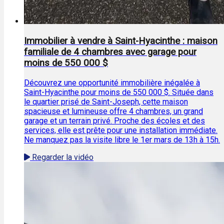
Immobilier à vendre à Saint-Hyacinthe : maison
familiale de 4 chambres avec garage pour
moins de 550 000 $
Découvrez une opportunité immobilière inégalée à
Saint-Hyacinthe pour moins de 550 000 $. Située dans
le quartier prisé de Saint-Joseph, cette maison
spacieuse et lumineuse offre 4 chambres, un grand
garage et un terrain privé. Proche des écoles et des
services, elle est prête pour une installation immédiate.
Ne manquez pas la visite libre le 1er mars de 13h à 15h.
Regarder la vidéo