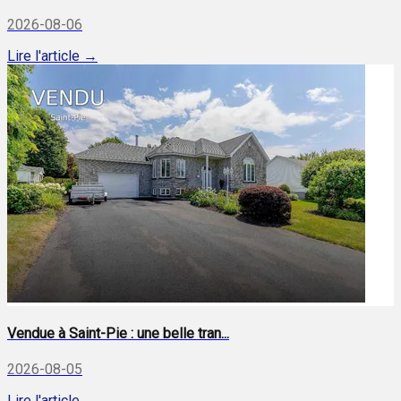
2026-08-06
Lire l'article →
Vendue à Saint-Pie : une belle tran...
2026-08-05
Lire l'article →