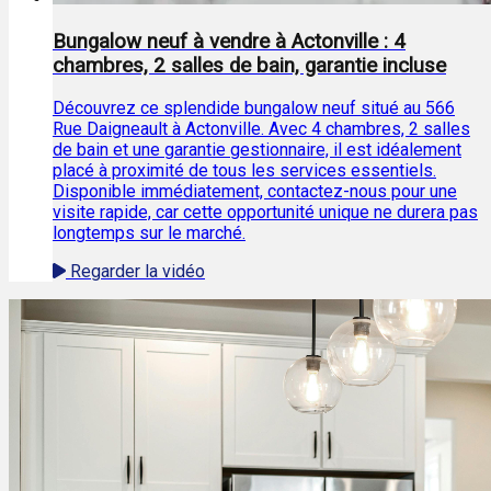
Bungalow neuf à vendre à Actonville : 4
chambres, 2 salles de bain, garantie incluse
Découvrez ce splendide bungalow neuf situé au 566
Rue Daigneault à Actonville. Avec 4 chambres, 2 salles
de bain et une garantie gestionnaire, il est idéalement
placé à proximité de tous les services essentiels.
Disponible immédiatement, contactez-nous pour une
visite rapide, car cette opportunité unique ne durera pas
longtemps sur le marché.
Regarder la vidéo