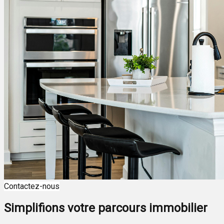
Contactez-nous
Simplifions votre parcours immobilier