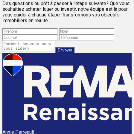
Des questions ou prêt à passer à l'étape suivante? Que vous
souhaitiez acheter, louer ou investir, notre équipe est là pour
vous guider à chaque étape. Transformons vos objectifs
immobiliers en réalité.
Envoyer
Annie Perreault