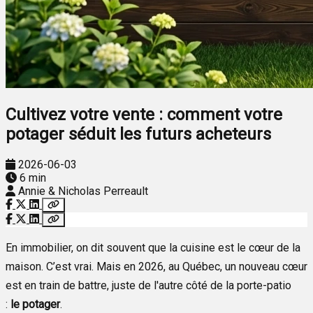
Cultivez votre vente : comment votre
potager séduit les futurs acheteurs
2026-06-03
6 min
Annie & Nicholas Perreault
En immobilier, on dit souvent que la cuisine est le cœur de la
maison. C’est vrai. Mais en 2026, au Québec, un nouveau cœur
est en train de battre, juste de l'autre côté de la porte-patio
:
le potager
.