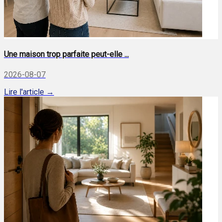
Une maison trop parfaite peut-elle ...
2026-08-07
Lire l'article →