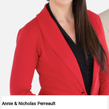
Annie & Nicholas Perreault