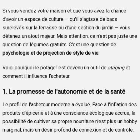
Si vous vendez votre maison et que vous avez la chance
d'avoir un espace de culture — qu'il s'agisse de bacs
surélevés sur la terrasse ou d'une section du jardin — vous
détenez un atout majeur. Mais attention, ce n'est pas juste une
question de légumes gratuits. C'est une question de
psychologie et de projection de style de vie
.
Voici pourquoi le potager est devenu un outil de
staging
et
comment il influence l'acheteur.
1. La promesse de l'autonomie et de la santé
Le profil de l'acheteur moderne a évolué. Face à l'inflation des
produits d'épicerie et à une conscience écologique accrue, la
possibilité de cultiver sa propre nourriture n'est plus un hobby
marginal, mais un désir profond de connexion et de contrôle.