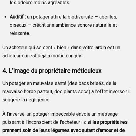
les odeurs moins agréables.
Auditif :
un potager attire la biodiversité — abeilles,
oiseaux — créant une ambiance sonore naturelle et
relaxante.
Un acheteur qui se sent « bien » dans votre jardin est un
acheteur qui est déjà à moitié conquis.
4. L’image du propriétaire méticuleux
Un potager en mauvaise santé (des bacs brisés, de la
mauvaise herbe partout, des plants secs) a l'effet inverse : il
suggère la négligence.
À l’inverse, un potager impeccable envoie un message
puissant à l'inconscient de l'acheteur :
« si les propriétaires
prennent soin de leurs légumes avec autant d'amour et de