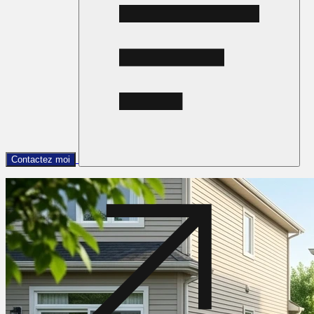
Contactez moi