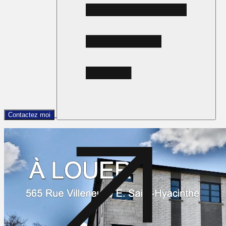
Contactez moi