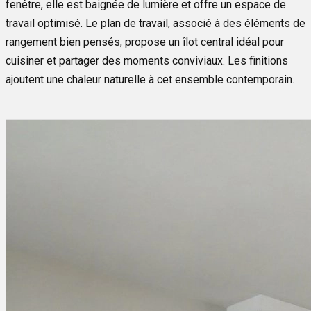
fenêtre, elle est baignée de lumière et offre un espace de
travail optimisé. Le plan de travail, associé à des éléments de
rangement bien pensés, propose un îlot central idéal pour
cuisiner et partager des moments conviviaux. Les finitions
ajoutent une chaleur naturelle à cet ensemble contemporain.