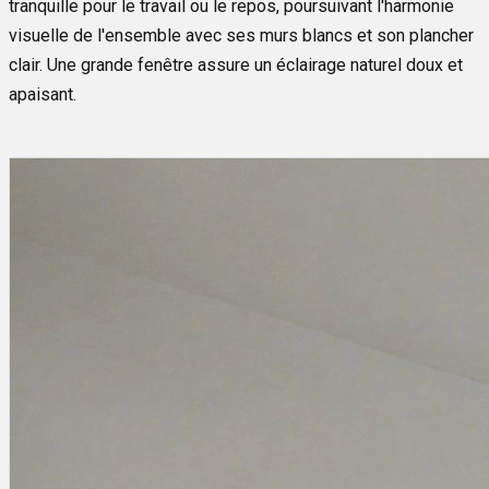
tranquille pour le travail ou le repos, poursuivant l'harmonie
visuelle de l'ensemble avec ses murs blancs et son plancher
clair. Une grande fenêtre assure un éclairage naturel doux et
apaisant.