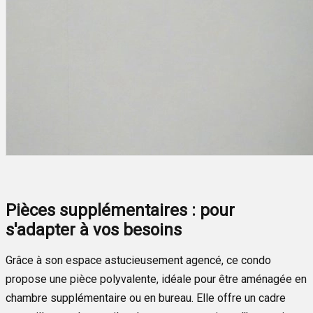
Pièces supplémentaires : pour
s'adapter à vos besoins
Grâce à son espace astucieusement agencé, ce condo
propose une pièce polyvalente, idéale pour être aménagée en
chambre supplémentaire ou en bureau. Elle offre un cadre