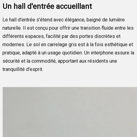
Un hall d'entrée accueillant
Le hall d'entrée s'étend avec élégance, baigné de lumière
naturelle. Il est conçu pour offrir une transition fluide entre les
différents espaces, facilité par des portes discrètes et
modernes. Le sol en carrelage gris est à la fois esthétique et
pratique, adapté à un usage quotidien. Un interphone assure la
sécurité et la commodité, apportant aux résidents une
tranquillité d'esprit.