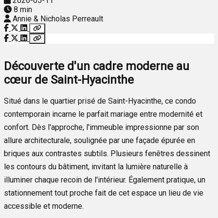
2026-05-11
8 min
Annie & Nicholas Perreault
Découverte d'un cadre moderne au
cœur de Saint-Hyacinthe
Situé dans le quartier prisé de Saint-Hyacinthe, ce condo
contemporain incarne le parfait mariage entre modernité et
confort. Dès l'approche, l'immeuble impressionne par son
allure architecturale, soulignée par une façade épurée en
briques aux contrastes subtils. Plusieurs fenêtres dessinent
les contours du bâtiment, invitant la lumière naturelle à
illuminer chaque recoin de l'intérieur. Également pratique, un
stationnement tout proche fait de cet espace un lieu de vie
accessible et moderne.