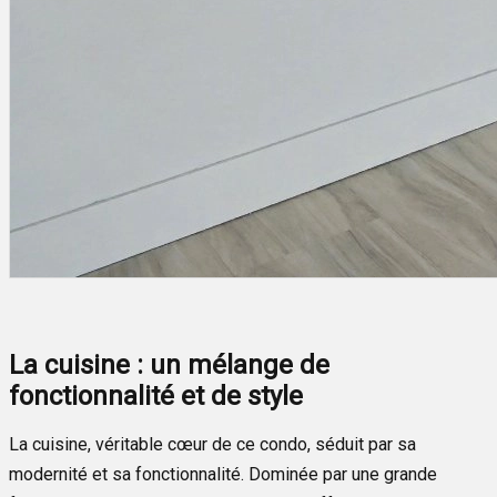
La cuisine : un mélange de
fonctionnalité et de style
La cuisine, véritable cœur de ce condo, séduit par sa
modernité et sa fonctionnalité. Dominée par une grande