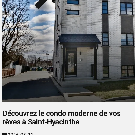
Découvrez le condo moderne de vos
rêves à Saint-Hyacinthe