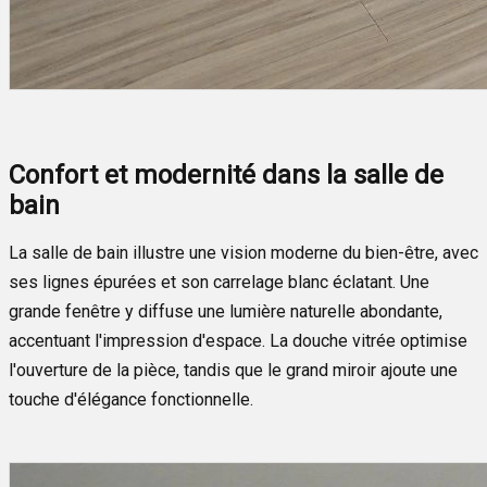
Confort et modernité dans la salle de
bain
La salle de bain illustre une vision moderne du bien-être, avec
ses lignes épurées et son carrelage blanc éclatant. Une
grande fenêtre y diffuse une lumière naturelle abondante,
accentuant l'impression d'espace. La douche vitrée optimise
l'ouverture de la pièce, tandis que le grand miroir ajoute une
touche d'élégance fonctionnelle.