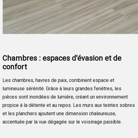
Chambres : espaces d'évasion et de
confort
Les chambres, havres de paix, combinent espace et
lumineuse sérénité. Grâce à leurs grandes fenêtres, les
pièces sont inondées de lumière, créant un environnement
propice à la détente et au repos. Les murs aux teintes sobres
et les planchers ajoutent une dimension chaleureuse,
accentuée par la vue dégagée sur le voisinage paisible.