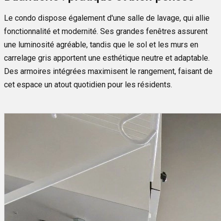
Le condo dispose également d'une salle de lavage, qui allie
fonctionnalité et modernité. Ses grandes fenêtres assurent
une luminosité agréable, tandis que le sol et les murs en
carrelage gris apportent une esthétique neutre et adaptable.
Des armoires intégrées maximisent le rangement, faisant de
cet espace un atout quotidien pour les résidents.