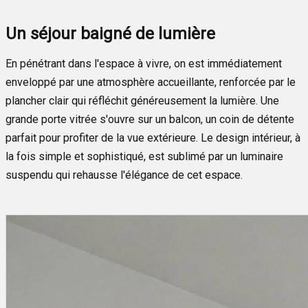
Un séjour baigné de lumière
En pénétrant dans l'espace à vivre, on est immédiatement
enveloppé par une atmosphère accueillante, renforcée par le
plancher clair qui réfléchit généreusement la lumière. Une
grande porte vitrée s'ouvre sur un balcon, un coin de détente
parfait pour profiter de la vue extérieure. Le design intérieur, à
la fois simple et sophistiqué, est sublimé par un luminaire
suspendu qui rehausse l'élégance de cet espace.