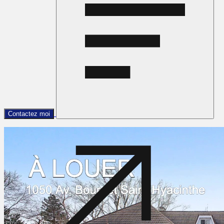
Contactez moi