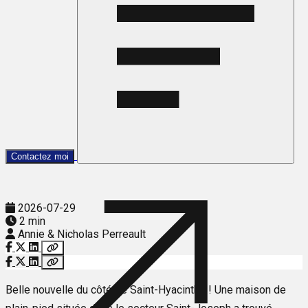
Contactez moi
2026-07-29
2 min
Annie & Nicholas Perreault
Belle nouvelle du côté de Saint-Hyacinthe ! Une maison de