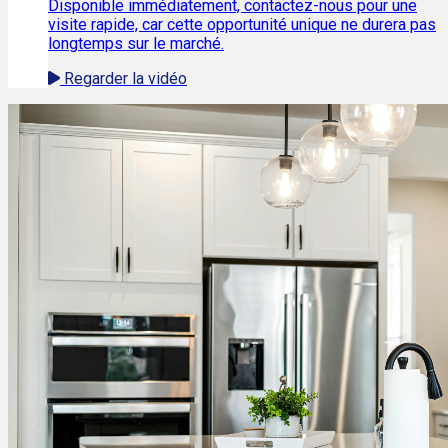
Disponible immédiatement, contactez-nous pour une
visite rapide, car cette opportunité unique ne durera pas
longtemps sur le marché.
Regarder la vidéo