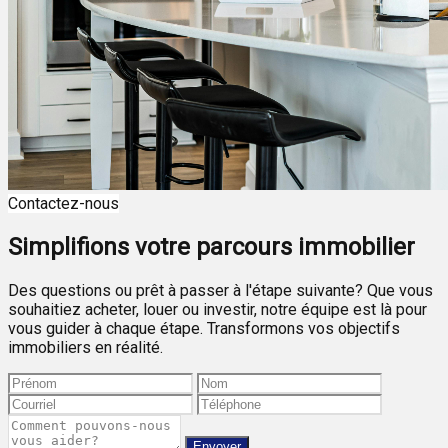
Contactez-nous
Simplifions votre parcours immobilier
Des questions ou prêt à passer à l'étape suivante? Que vous
souhaitiez acheter, louer ou investir, notre équipe est là pour
vous guider à chaque étape. Transformons vos objectifs
immobiliers en réalité.
Envoyer