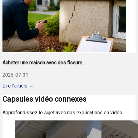
Acheter une maison avec des fissure...
2026-07-31
Lire l'article →
Capsules vidéo connexes
Approfondissez le sujet avec nos explications en vidéo.