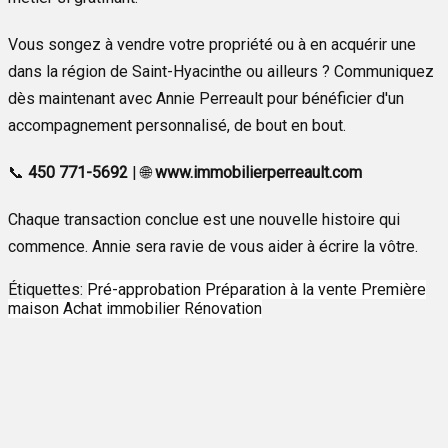
Vous songez à vendre votre propriété ou à en acquérir une
dans la région de Saint-Hyacinthe ou ailleurs ? Communiquez
dès maintenant avec Annie Perreault pour bénéficier d'un
accompagnement personnalisé, de bout en bout.
📞
450 771-5692
| 🌐
www.immobilierperreault.com
Chaque transaction conclue est une nouvelle histoire qui
commence. Annie sera ravie de vous aider à écrire la vôtre.
Étiquettes:
Pré-approbation
Préparation à la vente
Première
maison
Achat immobilier
Rénovation