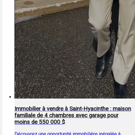
Immobilier à vendre à Saint-Hyacinthe : maison
familiale de 4 chambres avec garage pour
moins de 550 000 $
Découvrez une opportunité immobilière inégalée à