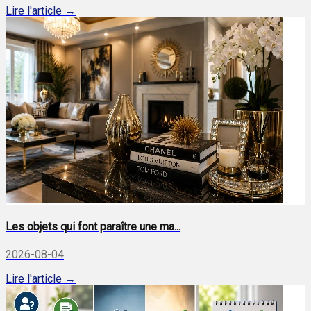
Lire l'article →
Les objets qui font paraître une ma...
2026-08-04
Lire l'article →