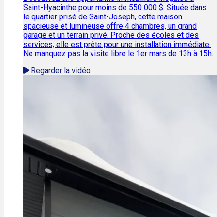
Saint-Hyacinthe pour moins de 550 000 $. Située dans
le quartier prisé de Saint-Joseph, cette maison
spacieuse et lumineuse offre 4 chambres, un grand
garage et un terrain privé. Proche des écoles et des
services, elle est prête pour une installation immédiate.
Ne manquez pas la visite libre le 1er mars de 13h à 15h.
Regarder la vidéo