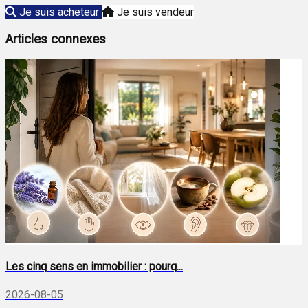
Je suis acheteur
Je suis vendeur
Articles connexes
Les cinq sens en immobilier : pourq...
2026-08-05