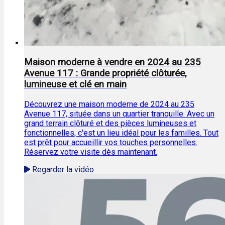
Maison moderne à vendre en 2024 au 235
Avenue 117 : Grande propriété clôturée,
lumineuse et clé en main
Découvrez une maison moderne de 2024 au 235
Avenue 117, située dans un quartier tranquille. Avec un
grand terrain clôturé et des pièces lumineuses et
fonctionnelles, c'est un lieu idéal pour les familles. Tout
est prêt pour accueillir vos touches personnelles.
Réservez votre visite dès maintenant.
Regarder la vidéo