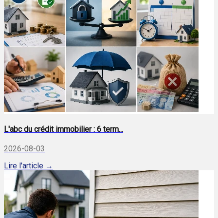
L'abc du crédit immobilier : 6 term...
2026-08-03
Lire l'article →