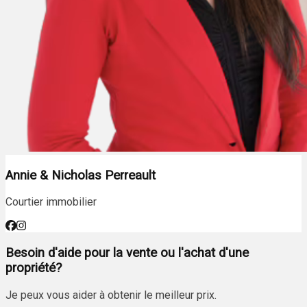
Annie & Nicholas Perreault
Courtier immobilier
Besoin d'aide pour la vente ou l'achat d'une
propriété?
Je peux vous aider à obtenir le meilleur prix.