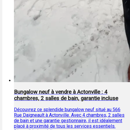
Bungalow neuf à vendre à Actonville : 4
chambres, 2 salles de bain, garantie incluse
Découvrez ce splendide bungalow neuf situé au 566
Rue Daigneault à Actonville. Avec 4 chambres, 2 salles
de bain et une garantie gestionnaire, il est idéalement
placé à proximité de tous les services essentiels.