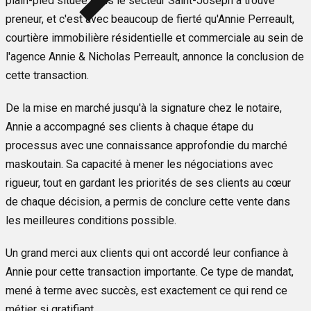
plain-pied située dans le secteur Saint-Joseph a trouvé
preneur, et c'est avec beaucoup de fierté qu'Annie Perreault,
courtière immobilière résidentielle et commerciale au sein de
l'agence Annie & Nicholas Perreault, annonce la conclusion de
cette transaction.
De la mise en marché jusqu'à la signature chez le notaire,
Annie a accompagné ses clients à chaque étape du
processus avec une connaissance approfondie du marché
maskoutain. Sa capacité à mener les négociations avec
rigueur, tout en gardant les priorités de ses clients au cœur
de chaque décision, a permis de conclure cette vente dans
les meilleures conditions possible.
Un grand merci aux clients qui ont accordé leur confiance à
Annie pour cette transaction importante. Ce type de mandat,
mené à terme avec succès, est exactement ce qui rend ce
métier si gratifiant.