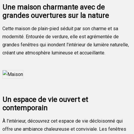
Une maison charmante avec de
grandes ouvertures sur la nature
Cette maison de plain-pied séduit par son charme et sa
modernité. Entourée de verdure, elle est agrémentée de
grandes fenêtres qui inondent l'intérieur de lumière naturelle,
créant une atmosphère lumineuse et accueillante.
Un espace de vie ouvert et
contemporain
À l'intérieur, découvrez cet espace de vie décloisonné qui
offre une ambiance chaleureuse et conviviale. Les fenêtres