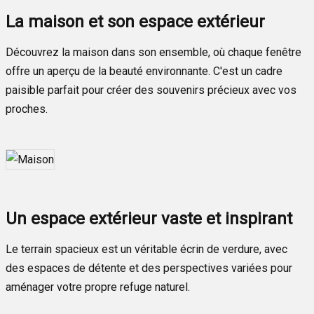
La maison et son espace extérieur
Découvrez la maison dans son ensemble, où chaque fenêtre
offre un aperçu de la beauté environnante. C'est un cadre
paisible parfait pour créer des souvenirs précieux avec vos
proches.
Un espace extérieur vaste et inspirant
Le terrain spacieux est un véritable écrin de verdure, avec
des espaces de détente et des perspectives variées pour
aménager votre propre refuge naturel.