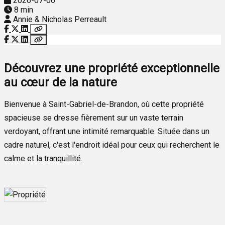
2026-07-06
8 min
Annie & Nicholas Perreault
Découvrez une propriété exceptionnelle
au cœur de la nature
Bienvenue à Saint-Gabriel-de-Brandon, où cette propriété
spacieuse se dresse fièrement sur un vaste terrain
verdoyant, offrant une intimité remarquable. Située dans un
cadre naturel, c'est l'endroit idéal pour ceux qui recherchent le
calme et la tranquillité.