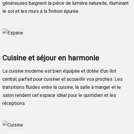
généreuses baignent la pièce de lumière naturelle, illuminant
le sol et les murs à la finition épurée.
Cuisine et séjour en harmonie
La cuisine moderne est bien équipée et dotée d'un îlot
central, parfait pour cuisiner et accueillir vos proches. Les
transitions fluides entre la cuisine, la salle à manger et le
salon rendent cet espace idéal pour le quotidien et les
réceptions.