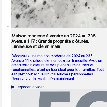
Maison moderne à vendre en 2024 au 235
Avenue 117 : Grande propriété clôturée,
lumineuse et clé en main
Découvrez une maison moderne de 2024 au 235
Avenue 117, située dans un quartier tranquille. Avec un
grand terrain clôturé et des pièces lumineuses et
fonctionnelles, c'est un lieu idéal pour les familles. Tout
est prêt pour accueillir vos touches personnelles.
Réservez votre visite dès maintenant.
Regarder la vidéo