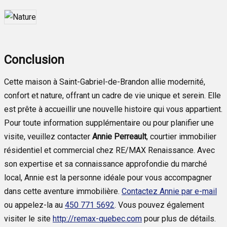
Conclusion
Cette maison à Saint-Gabriel-de-Brandon allie modernité,
confort et nature, offrant un cadre de vie unique et serein. Elle
est prête à accueillir une nouvelle histoire qui vous appartient.
Pour toute information supplémentaire ou pour planifier une
visite, veuillez contacter
Annie Perreault
, courtier immobilier
résidentiel et commercial chez RE/MAX Renaissance. Avec
son expertise et sa connaissance approfondie du marché
local, Annie est la personne idéale pour vous accompagner
dans cette aventure immobilière.
Contactez Annie par e-mail
ou appelez-la au
450 771 5692
. Vous pouvez également
visiter le site
http://remax-quebec.com
pour plus de détails.