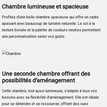
Chambre lumineuse et spacieuse
Profitez d'une belle chambre spacieuse qui offre un cadre
apaisant avec beaucoup de lumière naturelle. Le sol à la
texture boisée et la palette de couleurs neutres permettent
une personnalisation selon vos goûts.
Une seconde chambre offrant des
possibilités d'aménagement
Cette chambre, tout aussi lumineuse, s'adapte à tous vos
besoins avec sa flexibilité d'aménagement. Elle est idéale
pour se détendre et se ressourcer, offrant des vues