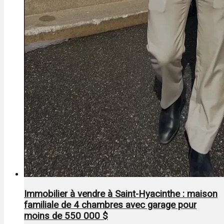
Immobilier à vendre à Saint-Hyacinthe : maison
familiale de 4 chambres avec garage pour
moins de 550 000 $