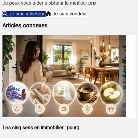
Je peux vous aider à obtenir le meilleur prix.
Je suis acheteur
Je suis vendeur
Articles connexes
Les cinq sens en immobilier : pourq...