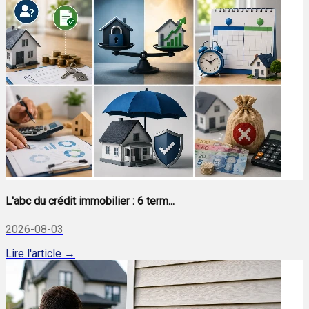
L'abc du crédit immobilier : 6 term...
2026-08-03
Lire l'article →