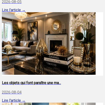
2026-08-05
Lire l'article →
Les objets qui font paraître une ma...
2026-08-04
Lire l'article →