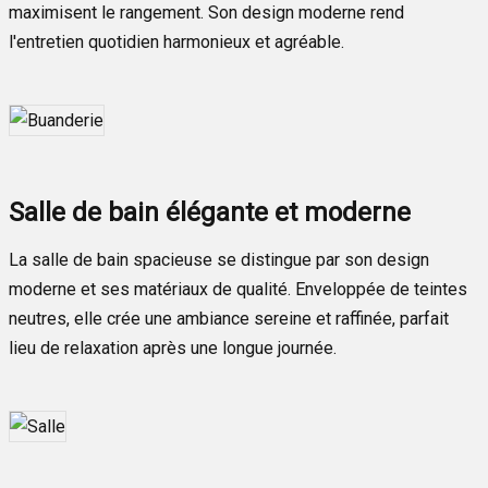
maximisent le rangement. Son design moderne rend
l'entretien quotidien harmonieux et agréable.
Salle de bain élégante et moderne
La salle de bain spacieuse se distingue par son design
moderne et ses matériaux de qualité. Enveloppée de teintes
neutres, elle crée une ambiance sereine et raffinée, parfait
lieu de relaxation après une longue journée.