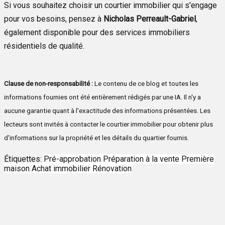
Si vous souhaitez choisir un courtier immobilier qui s'engage
pour vos besoins, pensez à
Nicholas Perreault-Gabriel
,
également disponible pour des services immobiliers
résidentiels de qualité.
Clause de non-responsabilité :
Le contenu de ce blog et toutes les
informations fournies ont été entièrement rédigés par une IA. Il n'y a
aucune garantie quant à l'exactitude des informations présentées. Les
lecteurs sont invités à contacter le courtier immobilier pour obtenir plus
d'informations sur la propriété et les détails du quartier fournis.
Étiquettes:
Pré-approbation
Préparation à la vente
Première
maison
Achat immobilier
Rénovation