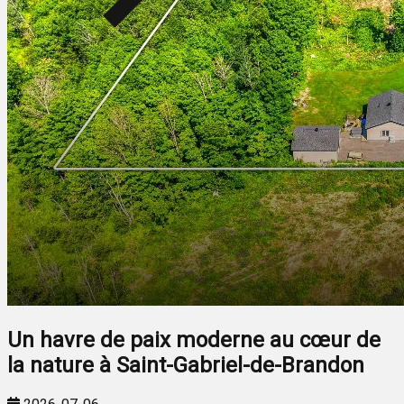
Un havre de paix moderne au cœur de
la nature à Saint-Gabriel-de-Brandon