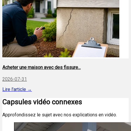
Acheter une maison avec des fissure...
2026-07-31
Lire l'article →
Capsules vidéo connexes
Approfondissez le sujet avec nos explications en vidéo.