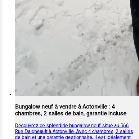
Bungalow neuf à vendre à Actonville : 4
chambres, 2 salles de bain, garantie incluse
Découvrez ce splendide bungalow neuf situé au 566
Rue Daigneault à Actonville. Avec 4 chambres, 2 salles
de bain et une garantie gestionnaire, il est idéalement