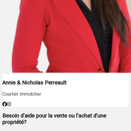
Annie & Nicholas Perreault
Courtier immobilier
Besoin d'aide pour la vente ou l'achat d'une
propriété?