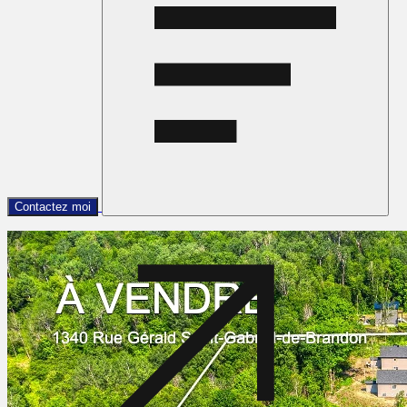
Contactez moi