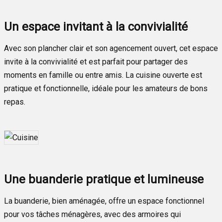
Un espace invitant à la convivialité
Avec son plancher clair et son agencement ouvert, cet espace
invite à la convivialité et est parfait pour partager des
moments en famille ou entre amis. La cuisine ouverte est
pratique et fonctionnelle, idéale pour les amateurs de bons
repas.
Une buanderie pratique et lumineuse
La buanderie, bien aménagée, offre un espace fonctionnel
pour vos tâches ménagères, avec des armoires qui