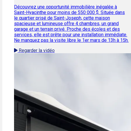
Découvrez une opportunité immobilière inégalée à
Saint-Hyacinthe pour moins de 550 000 $. Située dans
le quartier prisé de Saint-Joseph, cette maison
spacieuse et lumineuse offre 4 chambres, un grand
garage et un terrain privé. Proche des écoles et des
services, elle est prête pour une installation immédiate.
Ne manquez pas la visite libre le 1er mars de 13h à 15h.
Regarder la vidéo