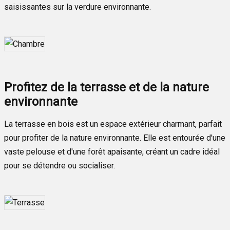
saisissantes sur la verdure environnante.
Profitez de la terrasse et de la nature
environnante
La terrasse en bois est un espace extérieur charmant, parfait
pour profiter de la nature environnante. Elle est entourée d'une
vaste pelouse et d'une forêt apaisante, créant un cadre idéal
pour se détendre ou socialiser.