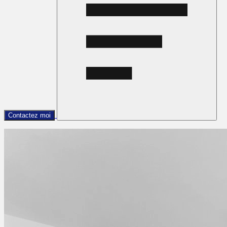
Contactez moi